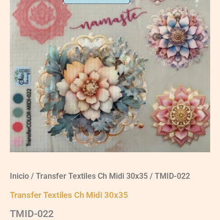
Inicio
/
Transfer Textiles Ch Midi 30x35
/ TMID-022
Transfer Textiles Ch Midi 30x35
TMID-022