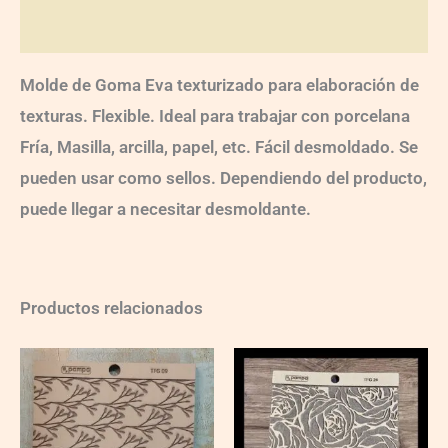
Valoraciones (0)
Molde de Goma Eva texturizado para elaboración de
texturas. Flexible. Ideal para trabajar con porcelana
Fría, Masilla, arcilla, papel, etc. Fácil desmoldado. Se
pueden usar como sellos. Dependiendo del producto,
puede llegar a necesitar desmoldante.
Productos relacionados
TFG09
TFG24
quantity
quantity