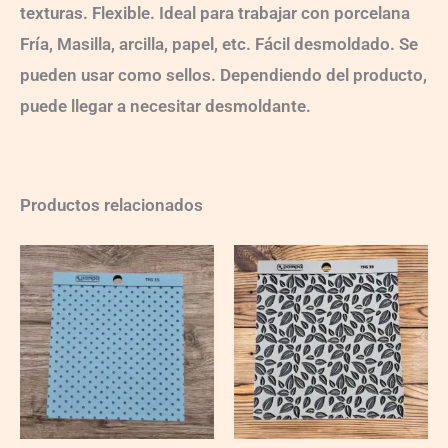
texturas. Flexible. Ideal para trabajar con porcelana
Fría, Masilla, arcilla, papel, etc. Fácil desmoldado. Se
pueden usar como sellos. Dependiendo del producto,
puede llegar a necesitar desmoldante.
Productos relacionados
TFG13
TFG39
quantity
quantity