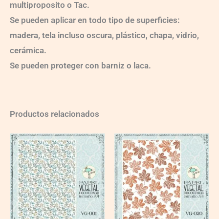
multiproposito o Tac.
Se pueden aplicar en todo tipo de superficies:
madera, tela incluso oscura, plástico, chapa, vidrio,
cerámica.
Se pueden proteger con barniz o laca.
Productos relacionados
VG001
quantity