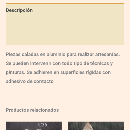
Descripción
Información adicional
Valoraciones (0)
Piezas caladas en aluminio para realizar artesanías.
Se pueden intervenir con todo tipo de técnicas y
pinturas. Se adhieren en superficies rígidas con
adhesivo de contacto
Productos relacionados
C036
CNav004