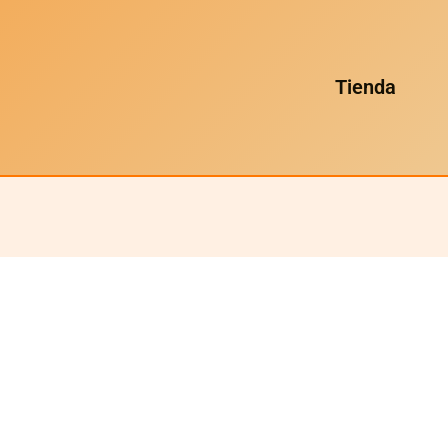
Tienda