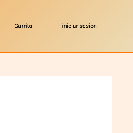
Carrito
iniciar sesion