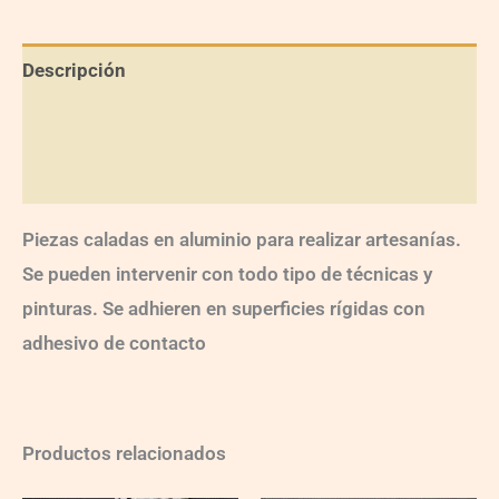
Descripción
Información adicional
Valoraciones (0)
Piezas caladas en aluminio para realizar artesanías.
Se pueden intervenir con todo tipo de técnicas y
pinturas. Se adhieren en superficies rígidas con
adhesivo de contacto
Productos relacionados