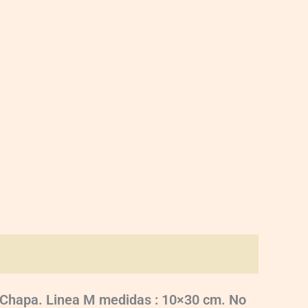
o, Chapa. Linea M medidas : 10×30 cm. No