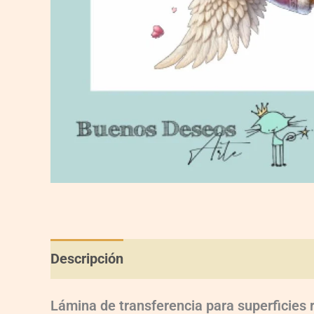
Descripción
Información adicional
Val
Lámina de transferencia para superficies 