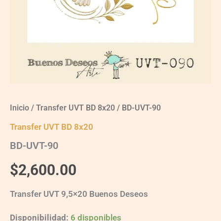
Inicio
/
Transfer UVT BD 8x20
/ BD-UVT-90
Transfer UVT BD 8x20
BD-UVT-90
$
2,600.00
Transfer UVT 9,5×20 Buenos Deseos
Disponibilidad:
6 disponibles