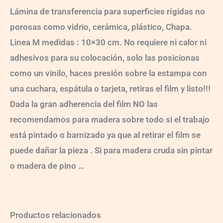
Lámina de transferencia para superficies rígidas no
porosas como vidrio, cerámica, plástico, Chapa.
Linea M medidas : 10×30 cm. No requiere ni calor ni
adhesivos para su colocación, solo las posicionas
como un vinilo, haces presión sobre la estampa con
una cuchara, espátula o tarjeta, retiras el film y listo!!!
Dada la gran adherencia del film NO las
recomendamos para madera sobre todo si el trabajo
está pintado o barnizado ya que al retirar el film se
puede dañar la pieza . Si para madera cruda sin pintar
o madera de pino …
Productos relacionados