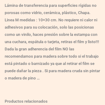
Lámina de transferencia para superficies rígidas no
porosas como vidrio, cerámica, plástico, Chapa.
Linea M medidas : 10×30 cm. No requiere ni calor ni
adhesivos para su colocación, solo las posicionas
como un vinilo, haces presión sobre la estampa con
una cuchara, espátula o tarjeta, retiras el film y listo!!!
Dada la gran adherencia del film NO las
recomendamos para madera sobre todo si el trabajo
está pintado o barnizado ya que al retirar el film se
puede dañar la pieza . Si para madera cruda sin pintar
o madera de pino …
Productos relacionados