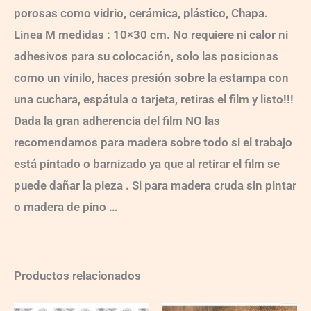
porosas como vidrio, cerámica, plástico, Chapa.
Linea M medidas : 10×30 cm. No requiere ni calor ni
adhesivos para su colocación, solo las posicionas
como un vinilo, haces presión sobre la estampa con
una cuchara, espátula o tarjeta, retiras el film y listo!!!
Dada la gran adherencia del film NO las
recomendamos para madera sobre todo si el trabajo
está pintado o barnizado ya que al retirar el film se
puede dañar la pieza . Si para madera cruda sin pintar
o madera de pino …
Productos relacionados
Ch-
Ch-