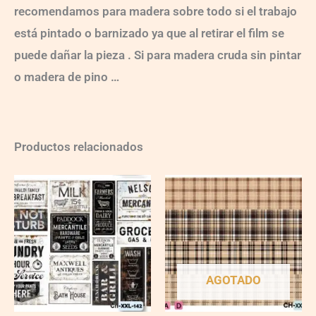
recomendamos para madera sobre todo si el trabajo
está pintado o barnizado ya que al retirar el film se
puede dañar la pieza . Si para madera cruda sin pintar
o madera de pino …
Productos relacionados
Ch-
wXXL142
quantity
AGOTADO