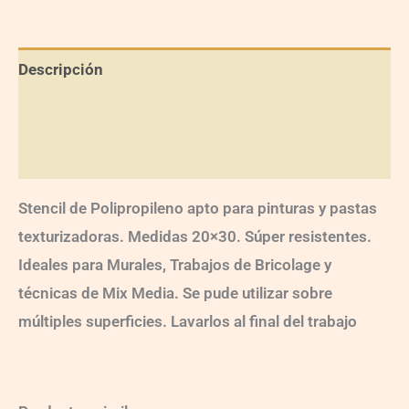
Descripción
Información adicional
Valoraciones (0)
Stencil de Polipropileno apto para pinturas y pastas
texturizadoras. Medidas 20×30. Súper resistentes.
Ideales para Murales, Trabajos de Bricolage y
técnicas de Mix Media. Se pude utilizar sobre
múltiples superficies. Lavarlos al final del trabajo