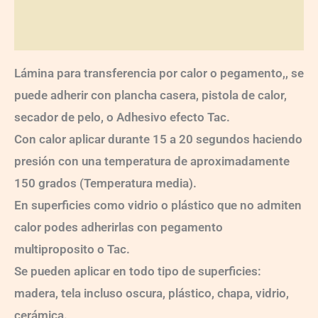
Valoraciones (0)
Lámina para transferencia por calor o pegamento,, se
puede adherir con plancha casera, pistola de calor,
secador de pelo, o Adhesivo efecto Tac.
Con calor aplicar durante 15 a 20 segundos haciendo
presión con una temperatura de aproximadamente
150 grados (Temperatura media).
En superficies como vidrio o plástico que no admiten
calor podes adherirlas con pegamento
multiproposito o Tac.
Se pueden aplicar en todo tipo de superficies:
madera, tela incluso oscura, plástico, chapa, vidrio,
cerámica.