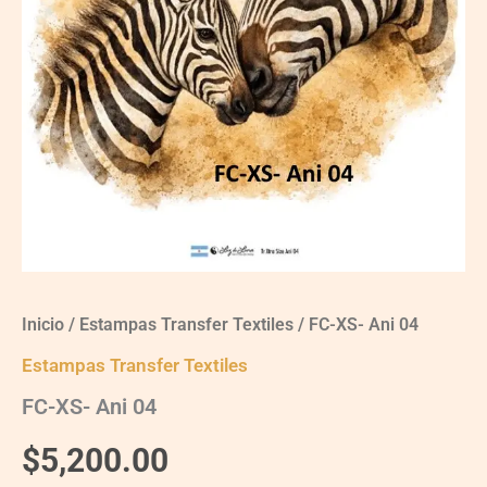
Inicio
/
Estampas Transfer Textiles
/ FC-XS- Ani 04
Estampas Transfer Textiles
FC-XS- Ani 04
$
5,200.00