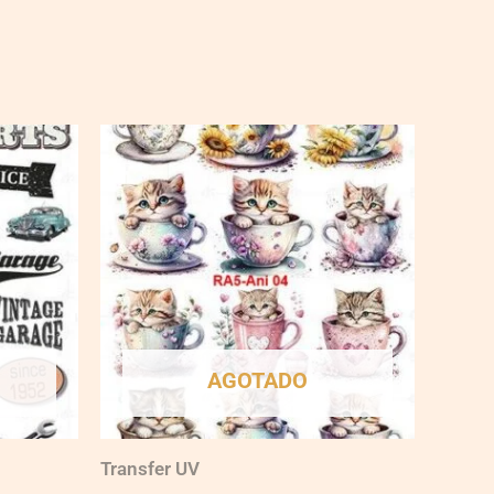
AGOTADO
Transfer UV