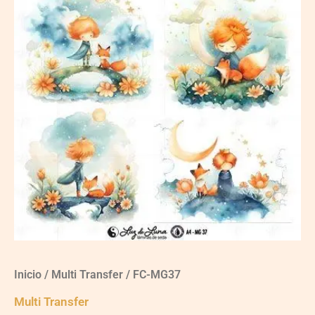
Inicio
/
Multi Transfer
/ FC-MG37
Multi Transfer