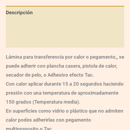
Descripción
Información adicional
Valoraciones (0)
Lámina para transferencia por calor o pegamento,, se
puede adherir con plancha casera, pistola de calor,
secador de pelo, o Adhesivo efecto Tac.
Con calor aplicar durante 15 a 20 segundos haciendo
presión con una temperatura de aproximadamente
150 grados (Temperatura media).
En superficies como vidrio o plástico que no admiten
calor podes adherirlas con pegamento
multiproposito o Tac.