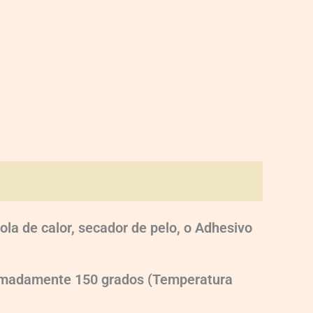
ola de calor, secador de pelo, o Adhesivo
oximadamente 150 grados (Temperatura