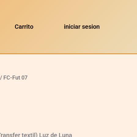
Carrito
iniciar sesion
/ FC-Fut 07
ransfer textil) Luz de Luna