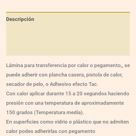
Descripción
Información adicional
Valoraciones (0)
Lámina para transferencia por calor o pegamento,, se
puede adherir con plancha casera, pistola de calor,
secador de pelo, o Adhesivo efecto Tac.
Con calor aplicar durante 15 a 20 segundos haciendo
presión con una temperatura de aproximadamente
150 grados (Temperatura media).
En superficies como vidrio o plástico que no admiten
calor podes adherirlas con pegamento