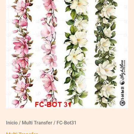
Inicio
/
Multi Transfer
/ FC-Bot31