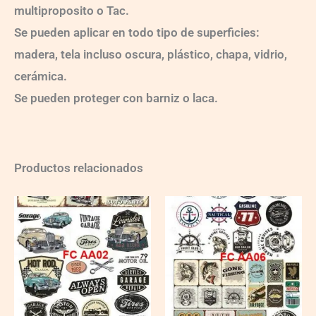
multiproposito o Tac.
Se pueden aplicar en todo tipo de superficies:
madera, tela incluso oscura, plástico, chapa, vidrio,
cerámica.
Se pueden proteger con barniz o laca.
Productos relacionados
FC-
AA02
quantity