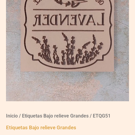
Inicio
/
Etiquetas Bajo relieve Grandes
/ ETQG51
Etiquetas Bajo relieve Grandes