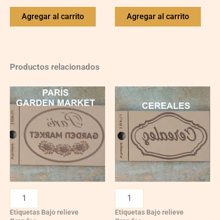
Agregar al carrito
Agregar al carrito
Productos relacionados
Etiquetas Bajo relieve
Etiquetas Bajo relieve