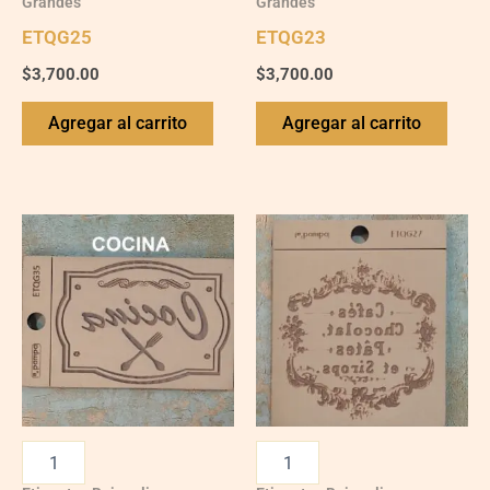
Grandes
Grandes
ETQG25
ETQG23
$
3,700.00
$
3,700.00
Agregar al carrito
Agregar al carrito