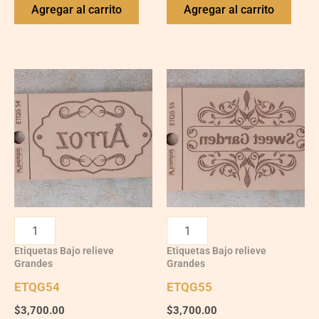
Agregar al carrito
Agregar al carrito
Etiquetas Bajo relieve
Etiquetas Bajo relieve
Grandes
Grandes
ETQG54
ETQG55
$
3,700.00
$
3,700.00