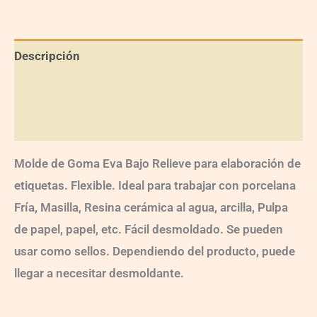
Descripción
Información adicional
Valoraciones (0)
Molde de Goma Eva Bajo Relieve para elaboración de
etiquetas. Flexible. Ideal para trabajar con porcelana
Fría, Masilla, Resina cerámica al agua, arcilla, Pulpa
de papel, papel, etc. Fácil desmoldado. Se pueden
usar como sellos. Dependiendo del producto, puede
llegar a necesitar desmoldante.