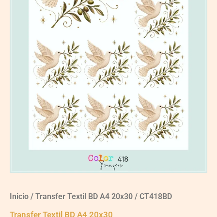
Inicio
/
Transfer Textil BD A4 20x30
/ CT418BD
Transfer Textil BD A4 20x30