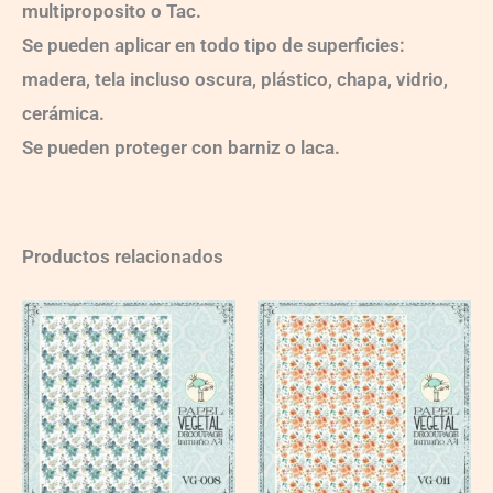
multiproposito o Tac.
Se pueden aplicar en todo tipo de superficies:
madera, tela incluso oscura, plástico, chapa, vidrio,
cerámica.
Se pueden proteger con barniz o laca.
Productos relacionados
VG008
VG011
quantity
quantity