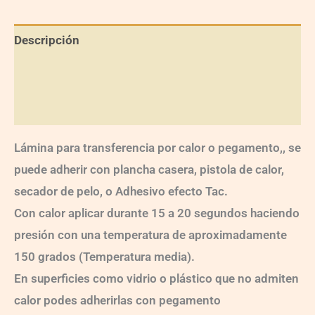
Descripción
Información adicional
Valoraciones (0)
Lámina para transferencia por calor o pegamento,, se
puede adherir con plancha casera, pistola de calor,
secador de pelo, o Adhesivo efecto Tac.
Con calor aplicar durante 15 a 20 segundos haciendo
presión con una temperatura de aproximadamente
150 grados (Temperatura media).
En superficies como vidrio o plástico que no admiten
calor podes adherirlas con pegamento