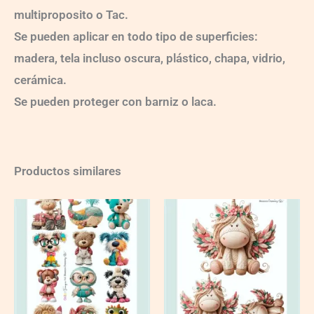
multiproposito o Tac.
Se pueden aplicar en todo tipo de superficies:
madera, tela incluso oscura, plástico, chapa, vidrio,
cerámica.
Se pueden proteger con barniz o laca.
Productos similares
CT450BD
CT446BD
quantity
quantity