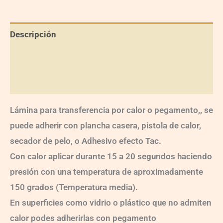
Descripción
Información adicional
Valoraciones (0)
Lámina para transferencia por calor o pegamento,, se
puede adherir con plancha casera, pistola de calor,
secador de pelo, o Adhesivo efecto Tac.
Con calor aplicar durante 15 a 20 segundos haciendo
presión con una temperatura de aproximadamente
150 grados (Temperatura media).
En superficies como vidrio o plástico que no admiten
calor podes adherirlas con pegamento