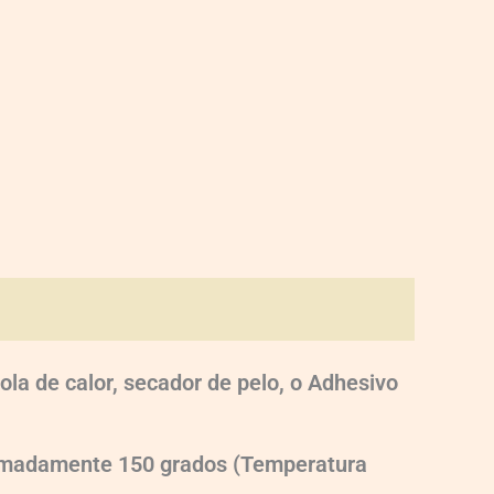
ola de calor, secador de pelo, o Adhesivo
oximadamente 150 grados (Temperatura