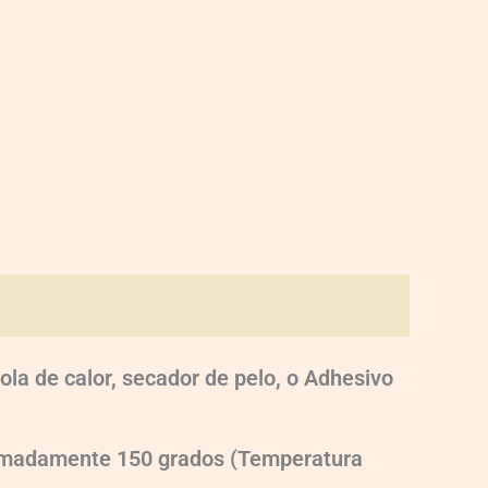
ola de calor, secador de pelo, o Adhesivo
oximadamente 150 grados (Temperatura