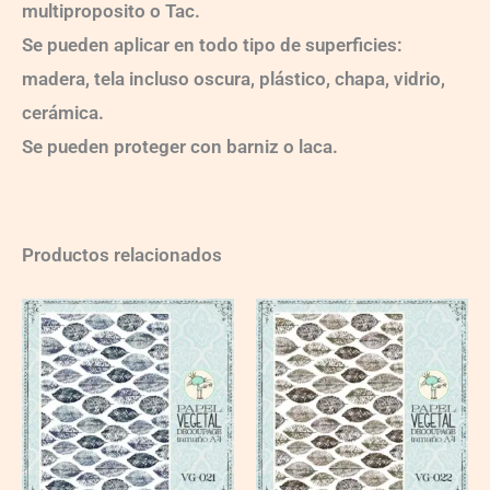
multiproposito o Tac.
Se pueden aplicar en todo tipo de superficies:
madera, tela incluso oscura, plástico, chapa, vidrio,
cerámica.
Se pueden proteger con barniz o laca.
Productos relacionados
VG021
VG022
quantity
quantity