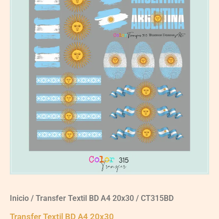
Inicio
/
Transfer Textil BD A4 20x30
/ CT315BD
Transfer Textil BD A4 20x30