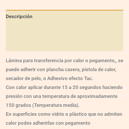
Descripción
Información adicional
Valoraciones (0)
Lámina para transferencia por calor o pegamento,, se
puede adherir con plancha casera, pistola de calor,
secador de pelo, o Adhesivo efecto Tac.
Con calor aplicar durante 15 a 20 segundos haciendo
presión con una temperatura de aproximadamente
150 grados (Temperatura media).
En superficies como vidrio o plástico que no admiten
calor podes adherirlas con pegamento