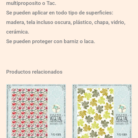
multiproposito o Tac.
Se pueden aplicar en todo tipo de superficies:
madera, tela incluso oscura, plástico, chapa, vidrio,
cerámica.
Se pueden proteger con barniz o laca.
Productos relacionados
VG019
quantity