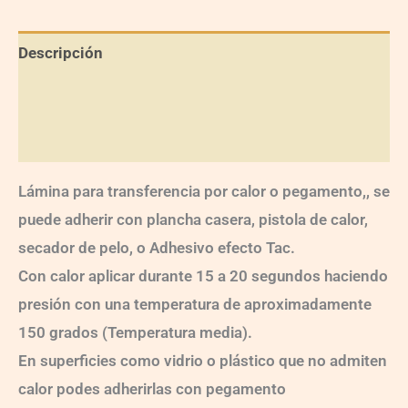
Descripción
Información adicional
Valoraciones (0)
Lámina para transferencia por calor o pegamento,, se
puede adherir con plancha casera, pistola de calor,
secador de pelo, o Adhesivo efecto Tac.
Con calor aplicar durante 15 a 20 segundos haciendo
presión con una temperatura de aproximadamente
150 grados (Temperatura media).
En superficies como vidrio o plástico que no admiten
calor podes adherirlas con pegamento