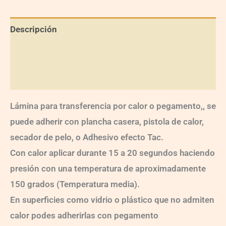
Descripción
Información adicional
Valoraciones (0)
Lámina para transferencia por calor o pegamento,, se
puede adherir con plancha casera, pistola de calor,
secador de pelo, o Adhesivo efecto Tac.
Con calor aplicar durante 15 a 20 segundos haciendo
presión con una temperatura de aproximadamente
150 grados (Temperatura media).
En superficies como vidrio o plástico que no admiten
calor podes adherirlas con pegamento