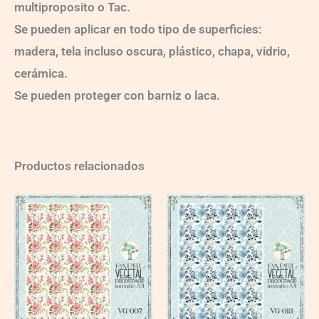
multiproposito o Tac.
Se pueden aplicar en todo tipo de superficies:
madera, tela incluso oscura, plástico, chapa, vidrio,
cerámica.
Se pueden proteger con barniz o laca.
Productos relacionados
VG007
VG013
quantity
quantity