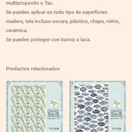
multiproposito o Tac.
Se pueden aplicar en todo tipo de superficies:
madera, tela incluso oscura, plástico, chapa, vidrio,
cerámica.
Se pueden proteger con barniz o laca.
Productos relacionados
VG006
VG021
quantity
quantity