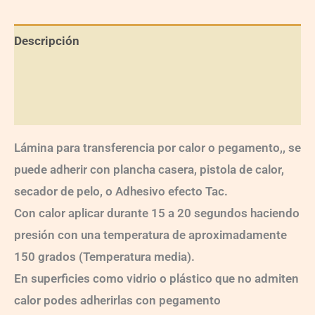
Descripción
Información adicional
Valoraciones (0)
Lámina para transferencia por calor o pegamento,, se
puede adherir con plancha casera, pistola de calor,
secador de pelo, o Adhesivo efecto Tac.
Con calor aplicar durante 15 a 20 segundos haciendo
presión con una temperatura de aproximadamente
150 grados (Temperatura media).
En superficies como vidrio o plástico que no admiten
calor podes adherirlas con pegamento