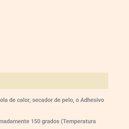
ola de calor, secador de pelo, o Adhesivo
oximadamente 150 grados (Temperatura