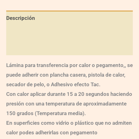
Descripción
Información adicional
Valoraciones (0)
Lámina para transferencia por calor o pegamento,, se
puede adherir con plancha casera, pistola de calor,
secador de pelo, o Adhesivo efecto Tac.
Con calor aplicar durante 15 a 20 segundos haciendo
presión con una temperatura de aproximadamente
150 grados (Temperatura media).
En superficies como vidrio o plástico que no admiten
calor podes adherirlas con pegamento