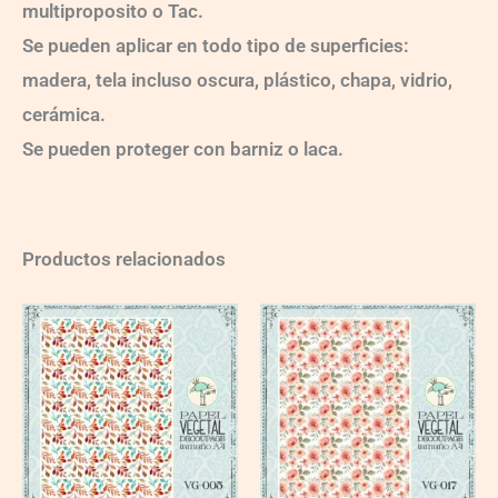
multiproposito o Tac.
Se pueden aplicar en todo tipo de superficies:
madera, tela incluso oscura, plástico, chapa, vidrio,
cerámica.
Se pueden proteger con barniz o laca.
Productos relacionados
VG005
VG017
quantity
quantity