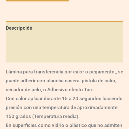
Descripción
Información adicional
Valoraciones (0)
Lámina para transferencia por calor o pegamento,, se
puede adherir con plancha casera, pistola de calor,
secador de pelo, o Adhesivo efecto Tac.
Con calor aplicar durante 15 a 20 segundos haciendo
presión con una temperatura de aproximadamente
150 grados (Temperatura media).
En superficies como vidrio o plástico que no admiten