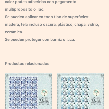
calor podes adherirlas con pegamento
multiproposito o Tac.
Se pueden aplicar en todo tipo de superficies:
madera, tela incluso oscura, plástico, chapa, vidrio,
cerámica.
Se pueden proteger con barniz o laca.
Productos relacionados
VG013
quantity