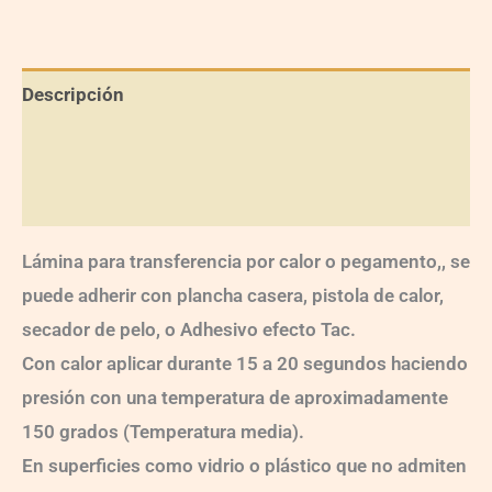
Descripción
Información adicional
Valoraciones (0)
Lámina para transferencia por calor o pegamento,, se
puede adherir con plancha casera, pistola de calor,
secador de pelo, o Adhesivo efecto Tac.
Con calor aplicar durante 15 a 20 segundos haciendo
presión con una temperatura de aproximadamente
150 grados (Temperatura media).
En superficies como vidrio o plástico que no admiten