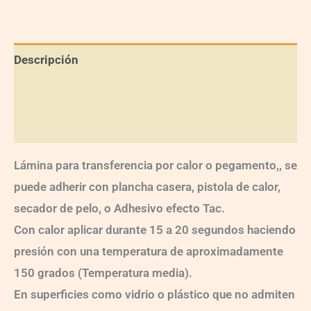
Descripción
Información adicional
Valoraciones (0)
Lámina para transferencia por calor o pegamento,, se
puede adherir con plancha casera, pistola de calor,
secador de pelo, o Adhesivo efecto Tac.
Con calor aplicar durante 15 a 20 segundos haciendo
presión con una temperatura de aproximadamente
150 grados (Temperatura media).
En superficies como vidrio o plástico que no admiten