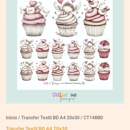
Inicio
/
Transfer Textil BD A4 20x30
/ CT148BD
Transfer Textil BD A4 20x30