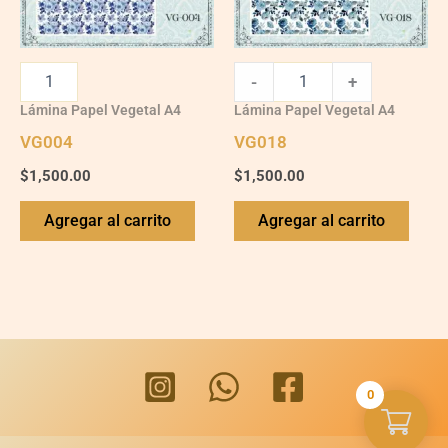
-
+
Lámina Papel Vegetal A4
Lámina Papel Vegetal A4
VG004
VG018
$
1,500.00
$
1,500.00
Agregar al carrito
Agregar al carrito
0