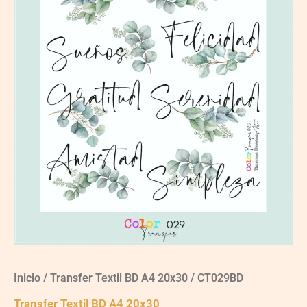
Inicio
/
Transfer Textil BD A4 20x30
/ CT029BD
Transfer Textil BD A4 20x30