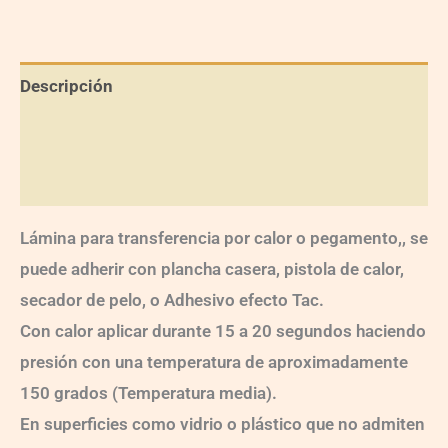
Descripción
Información adicional
Valoraciones (0)
Lámina para transferencia por calor o pegamento,, se
puede adherir con plancha casera, pistola de calor,
secador de pelo, o Adhesivo efecto Tac.
Con calor aplicar durante 15 a 20 segundos haciendo
presión con una temperatura de aproximadamente
150 grados (Temperatura media).
En superficies como vidrio o plástico que no admiten