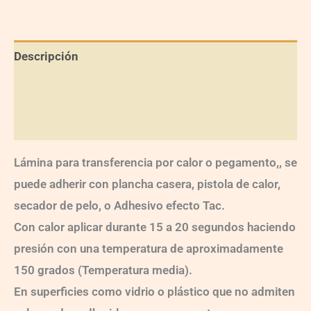
Descripción
Información adicional
Valoraciones (0)
Lámina para transferencia por calor o pegamento,, se
puede adherir con plancha casera, pistola de calor,
secador de pelo, o Adhesivo efecto Tac.
Con calor aplicar durante 15 a 20 segundos haciendo
presión con una temperatura de aproximadamente
150 grados (Temperatura media).
En superficies como vidrio o plástico que no admiten