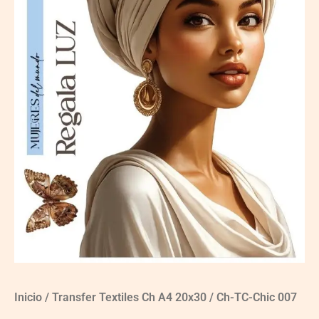
Inicio
/
Transfer Textiles Ch A4 20x30
/ Ch-TC-Chic 007