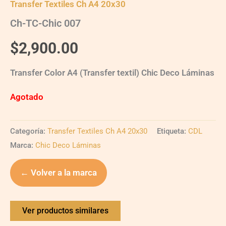
Transfer Textiles Ch A4 20x30
Ch-TC-Chic 007
$
2,900.00
Transfer Color A4 (Transfer textil) Chic Deco Láminas
Agotado
Categoría:
Transfer Textiles Ch A4 20x30
Etiqueta:
CDL
Marca:
Chic Deco Láminas
← Volver a la marca
Ver productos similares