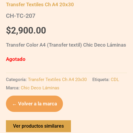
Transfer Textiles Ch A4 20x30
CH-TC-207
$
2,900.00
Transfer Color A4 (Transfer textil) Chic Deco Láminas
Agotado
Categoría:
Transfer Textiles Ch A4 20x30
Etiqueta:
CDL
Marca:
Chic Deco Láminas
← Volver a la marca
Ver productos similares