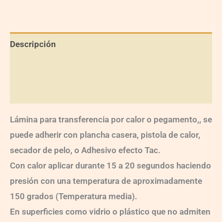
Descripción
Información adicional
Valoraciones (0)
Lámina para transferencia por calor o pegamento,, se
puede adherir con plancha casera, pistola de calor,
secador de pelo, o Adhesivo efecto Tac.
Con calor aplicar durante 15 a 20 segundos haciendo
presión con una temperatura de aproximadamente
150 grados (Temperatura media).
En superficies como vidrio o plástico que no admiten