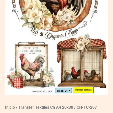
Inicio
/
Transfer Textiles Ch A4 20x30
/ CH-TC-207