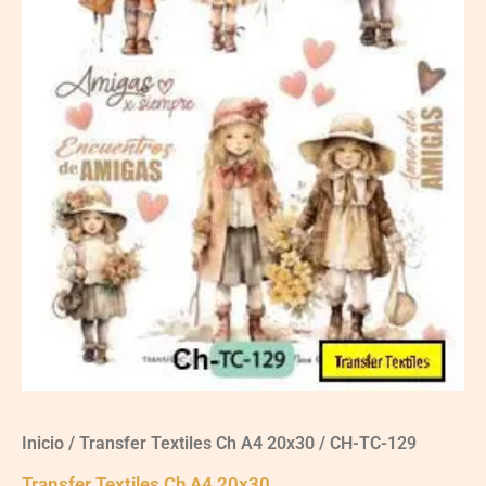
Inicio
/
Transfer Textiles Ch A4 20x30
/ CH-TC-129
Transfer Textiles Ch A4 20x30