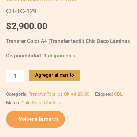
CH-TC-129
$
2,900.00
Transfer Color A4 (Transfer textil) Chic Deco Láminas
Disponibilidad:
1 disponibles
Agregar al carrito
Categoría:
Transfer Textiles Ch A4 20x30
Etiqueta:
CDL
Marca:
Chic Deco Láminas
← Volver a la marca