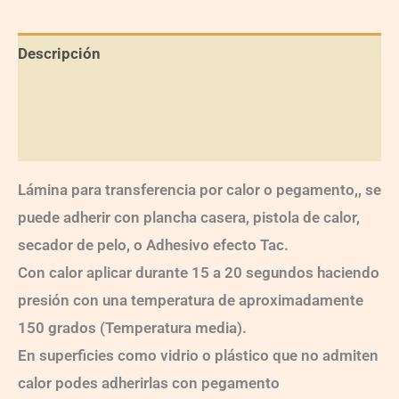
Descripción
Información adicional
Valoraciones (0)
Lámina para transferencia por calor o pegamento,, se
puede adherir con plancha casera, pistola de calor,
secador de pelo, o Adhesivo efecto Tac.
Con calor aplicar durante 15 a 20 segundos haciendo
presión con una temperatura de aproximadamente
150 grados (Temperatura media).
En superficies como vidrio o plástico que no admiten
calor podes adherirlas con pegamento