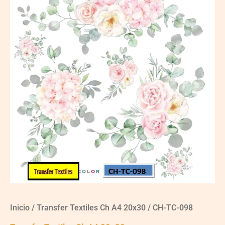
Inicio
/
Transfer Textiles Ch A4 20x30
/ CH-TC-098