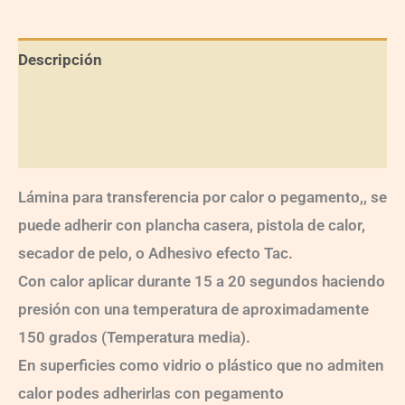
Descripción
Información adicional
Valoraciones (0)
Lámina para transferencia por calor o pegamento,, se
puede adherir con plancha casera, pistola de calor,
secador de pelo, o Adhesivo efecto Tac.
Con calor aplicar durante 15 a 20 segundos haciendo
presión con una temperatura de aproximadamente
150 grados (Temperatura media).
En superficies como vidrio o plástico que no admiten
calor podes adherirlas con pegamento