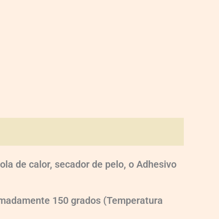
ola de calor, secador de pelo, o Adhesivo
oximadamente 150 grados (Temperatura