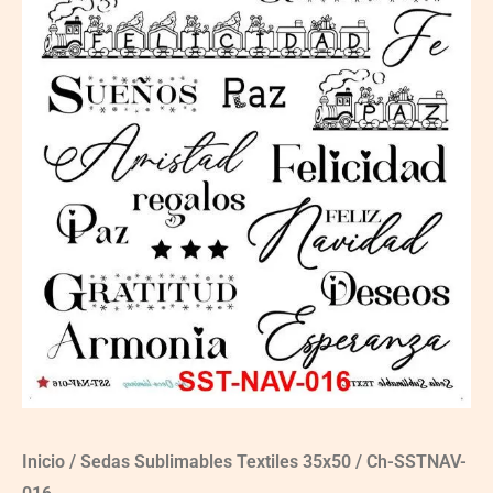
Inicio
/
Sedas Sublimables Textiles 35x50
/ Ch-SSTNAV-