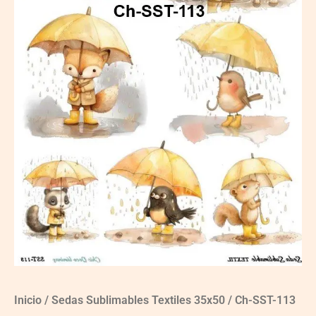
Inicio
/
Sedas Sublimables Textiles 35x50
/ Ch-SST-113