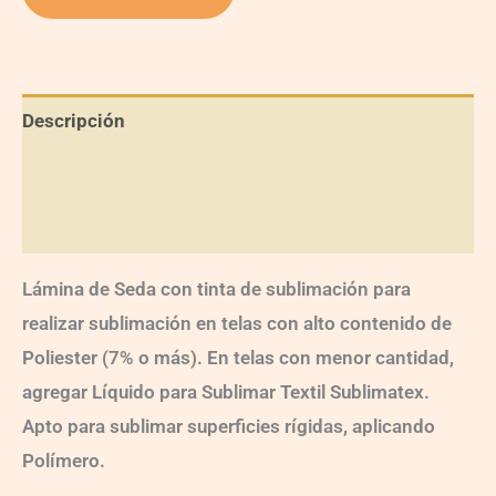
Descripción
Información adicional
Valoraciones (0)
Lámina de Seda con tinta de sublimación para
realizar sublimación en telas con alto contenido de
Poliester (7% o más). En telas con menor cantidad,
agregar Líquido para Sublimar Textil Sublimatex.
Apto para sublimar superficies rígidas, aplicando
Polímero.