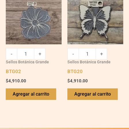
-
+
-
+
Sellos Botánica Grande
Sellos Botánica Grande
BTG02
BTG20
$
4,910.00
$
4,910.00
Agregar al carrito
Agregar al carrito