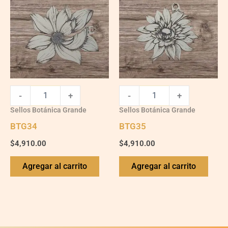
-
+
-
+
Sellos Botánica Grande
Sellos Botánica Grande
BTG34
BTG35
$
4,910.00
$
4,910.00
Agregar al carrito
Agregar al carrito