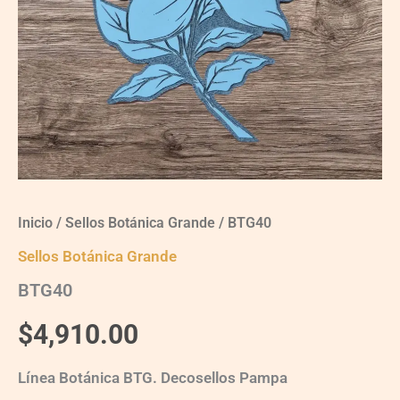
Inicio
/
Sellos Botánica Grande
/ BTG40
Sellos Botánica Grande
BTG40
$
4,910.00
Línea Botánica BTG. Decosellos Pampa