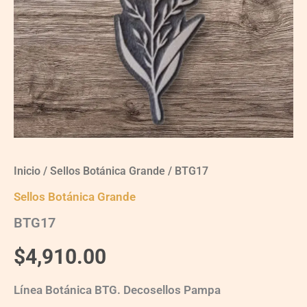
Inicio
/
Sellos Botánica Grande
/ BTG17
Sellos Botánica Grande
BTG17
$
4,910.00
Línea Botánica BTG. Decosellos Pampa