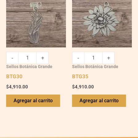
-
+
-
+
Sellos Botánica Grande
Sellos Botánica Grande
BTG30
BTG35
$
4,910.00
$
4,910.00
Agregar al carrito
Agregar al carrito