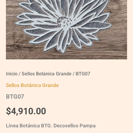
Inicio
/
Sellos Botánica Grande
/ BTG07
Sellos Botánica Grande
BTG07
$
4,910.00
Línea Botánica BTG. Decosellos Pampa