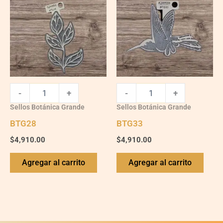
-
+
-
+
Sellos Botánica Grande
Sellos Botánica Grande
BTG28
BTG33
$
4,910.00
$
4,910.00
Agregar al carrito
Agregar al carrito