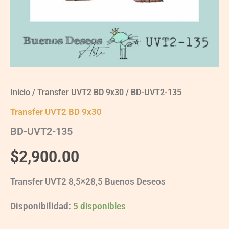
Inicio
/
Transfer UVT2 BD 9x30
/ BD-UVT2-135
Transfer UVT2 BD 9x30
BD-UVT2-135
$
2,900.00
Transfer UVT2 8,5×28,5 Buenos Deseos
Disponibilidad:
5 disponibles