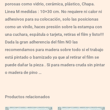
porosas como vidrio, cerámica, plástico, Chapa.
Linea M medidas : 10×30 cm. No requiere ni calor ni
adhesivos para su colocación, solo las posicionas
como un vinilo, haces presión sobre la estampa con
una cuchara, espátula o tarjeta, retiras el film y listo!!!
Dada la gran adherencia del film NO las
recomendamos para madera sobre todo si el trabajo
está pintado o barnizado ya que al retirar el film se
puede dañar la pieza . Si para madera cruda sin pintar
o madera de pino …
Productos relacionados
VG022
VG007