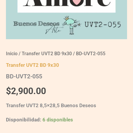
Inicio
/
Transfer UVT2 BD 9x30
/ BD-UVT2-055
Transfer UVT2 BD 9x30
BD-UVT2-055
$
2,900.00
Transfer UVT2 8,5×28,5 Buenos Deseos
Disponibilidad:
6 disponibles