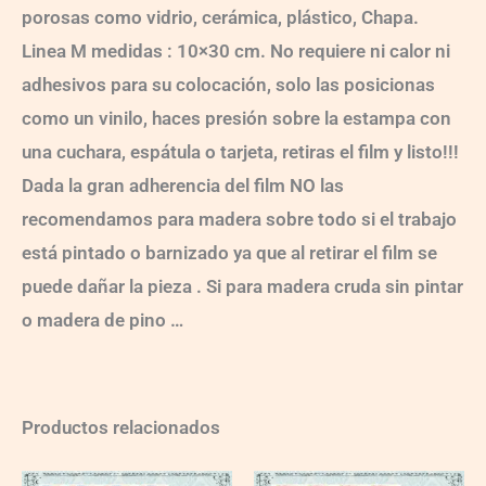
porosas como vidrio, cerámica, plástico, Chapa.
Linea M medidas : 10×30 cm. No requiere ni calor ni
adhesivos para su colocación, solo las posicionas
como un vinilo, haces presión sobre la estampa con
una cuchara, espátula o tarjeta, retiras el film y listo!!!
Dada la gran adherencia del film NO las
recomendamos para madera sobre todo si el trabajo
está pintado o barnizado ya que al retirar el film se
puede dañar la pieza . Si para madera cruda sin pintar
o madera de pino …
Productos relacionados
VG009
VG007