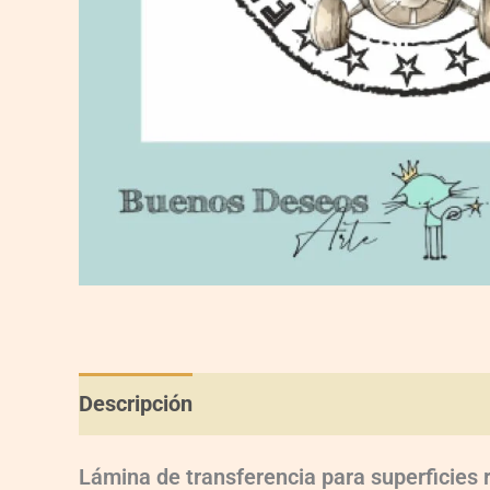
Descripción
Información adicional
Val
Lámina de transferencia para superficies 