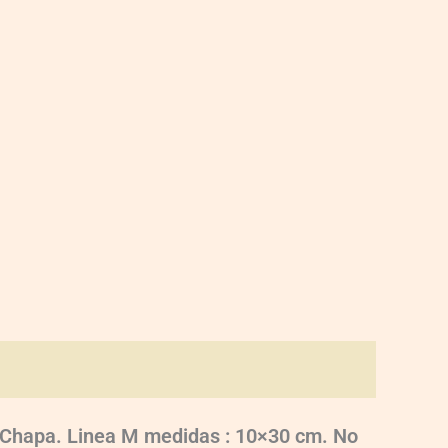
o, Chapa. Linea M medidas : 10×30 cm. No