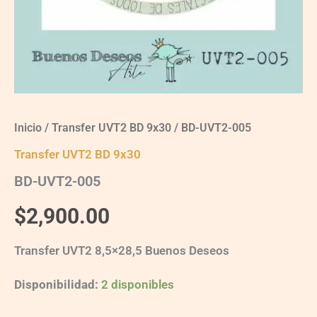
Inicio
/
Transfer UVT2 BD 9x30
/ BD-UVT2-005
Transfer UVT2 BD 9x30
BD-UVT2-005
$
2,900.00
Transfer UVT2 8,5×28,5 Buenos Deseos
Disponibilidad:
2 disponibles