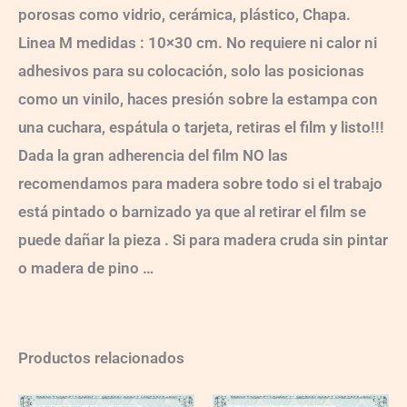
porosas como vidrio, cerámica, plástico, Chapa.
Linea M medidas : 10×30 cm. No requiere ni calor ni
adhesivos para su colocación, solo las posicionas
como un vinilo, haces presión sobre la estampa con
una cuchara, espátula o tarjeta, retiras el film y listo!!!
Dada la gran adherencia del film NO las
recomendamos para madera sobre todo si el trabajo
está pintado o barnizado ya que al retirar el film se
puede dañar la pieza . Si para madera cruda sin pintar
o madera de pino …
Productos relacionados
VG018
VG023