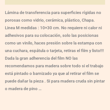
Lámina de transferencia para superficies rígidas no
porosas como vidrio, cerámica, plástico, Chapa.
Linea M medidas : 10×30 cm. No requiere ni calor ni
adhesivos para su colocación, solo las posicionas
como un vinilo, haces presión sobre la estampa con
una cuchara, espátula o tarjeta, retiras el film y listo!!!
Dada la gran adherencia del film NO las
recomendamos para madera sobre todo si el trabajo
está pintado o barnizado ya que al retirar el film se
puede dañar la pieza . Si para madera cruda sin pintar
o madera de pino …