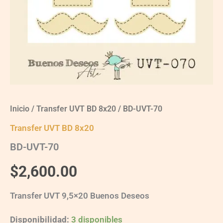
Inicio
/
Transfer UVT BD 8x20
/ BD-UVT-70
Transfer UVT BD 8x20
BD-UVT-70
$
2,600.00
Transfer UVT 9,5×20 Buenos Deseos
Disponibilidad:
3 disponibles