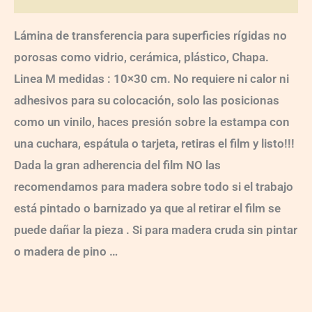
Lámina de transferencia para superficies rígidas no
porosas como vidrio, cerámica, plástico, Chapa.
Linea M medidas : 10×30 cm. No requiere ni calor ni
adhesivos para su colocación, solo las posicionas
como un vinilo, haces presión sobre la estampa con
una cuchara, espátula o tarjeta, retiras el film y listo!!!
Dada la gran adherencia del film NO las
recomendamos para madera sobre todo si el trabajo
está pintado o barnizado ya que al retirar el film se
puede dañar la pieza . Si para madera cruda sin pintar
o madera de pino …